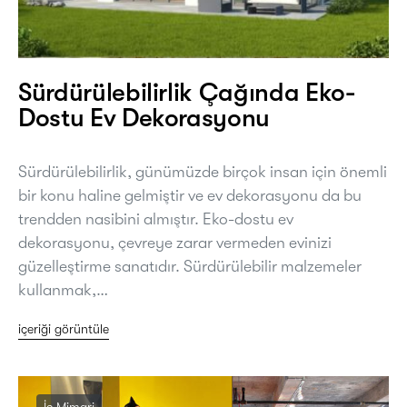
Sürdürülebilirlik Çağında Eko-
Dostu Ev Dekorasyonu
Sürdürülebilirlik, günümüzde birçok insan için önemli
bir konu haline gelmiştir ve ev dekorasyonu da bu
trendden nasibini almıştır. Eko-dostu ev
dekorasyonu, çevreye zarar vermeden evinizi
güzelleştirme sanatıdır. Sürdürülebilir malzemeler
kullanmak,…
içeriği görüntüle
İç Mimari