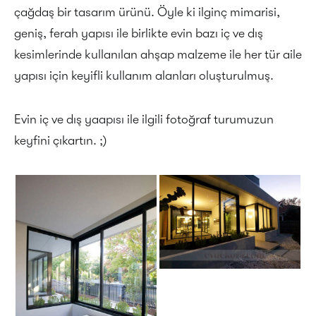
çağdaş bir tasarım ürünü. Öyle ki ilginç mimarisi,
geniş, ferah yapısı ile birlikte evin bazı iç ve dış
kesimlerinde kullanılan ahşap malzeme ile her tür aile
yapısı için keyifli kullanım alanları oluşturulmuş.
Evin iç ve dış yaapısı ile ilgili fotoğraf turumuzun
keyfini çıkartın. ;)