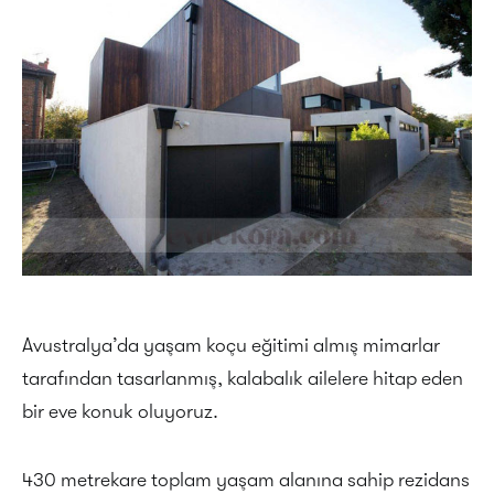
Avustralya’da yaşam koçu eğitimi almış mimarlar
tarafından tasarlanmış, kalabalık ailelere hitap eden
bir eve konuk oluyoruz.
430 metrekare toplam yaşam alanına sahip rezidans