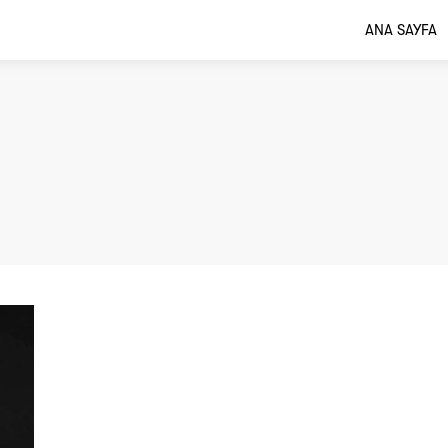
ANA SAYFA