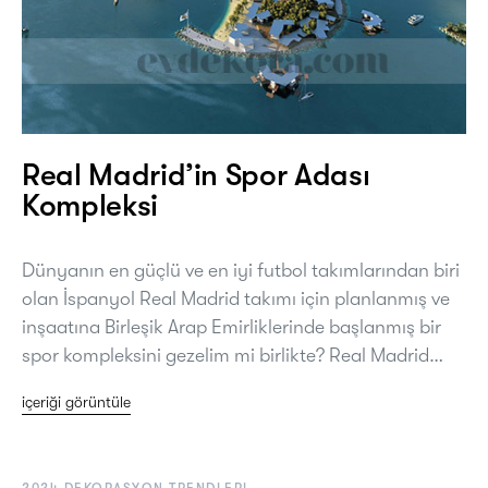
Real Madrid’in Spor Adası
Kompleksi
Dünyanın en güçlü ve en iyi futbol takımlarından biri
olan İspanyol Real Madrid takımı için planlanmış ve
inşaatına Birleşik Arap Emirliklerinde başlanmış bir
spor kompleksini gezelim mi birlikte? Real Madrid…
içeriği görüntüle