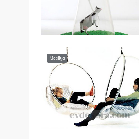
Mobilya