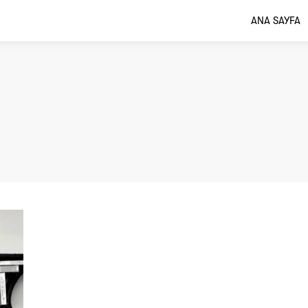
ANA SAYFA