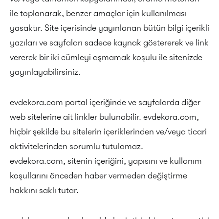
ile toplanarak, benzer amaçlar için kullanılması
yasaktır. Site içerisinde yayınlanan bütün bilgi içerikli
yazıları ve sayfaları sadece kaynak göstererek ve link
vererek bir iki cümleyi aşmamak koşulu ile sitenizde
yayınlayabilirsiniz.
evdekora.com portal içeriğinde ve sayfalarda diğer
web sitelerine ait linkler bulunabilir. evdekora.com,
hiçbir şekilde bu sitelerin içeriklerinden ve/veya ticari
aktivitelerinden sorumlu tutulamaz.
evdekora.com, sitenin içeriğini, yapısını ve kullanım
koşullarını önceden haber vermeden değiştirme
hakkını saklı tutar.