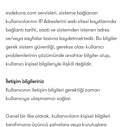
evdekora.com servisleri, sisteme bağlanan
kullanıcılarının IP Adreslerini web sitesi kayıtlarında
bağlantı tarihi, saati ve sistemden istenen adres
ve/veya sayfalar bazına kaydetmektedir. Bu bilgiler
gerek sistem güvenliği, gerekse olası kullanıcı
problemlerinin çözümünde anahtar bilgiler olup,
kullanıcı kişisel bilgileriyle ilişkili değildir.
İletişim bilgileriniz
Kullanıcının iletişim bilgileri gerektiği zaman
kullanıcıya ulaşmamızı sağlar.
Genel bir ilke olarak, kullanıcıların kişisel bilgileri
tarafımızca üçüncü şahıslara veya kuruluşlara