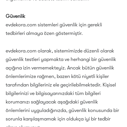
Güvenlik
evdekora.com sistemleri güvenlik için gerekli
tedbirleri almaya özen göstermiştir.
evdekora.com olarak, sistemimizde düzenli olarak
güvenlik testleri yapmakta ve herhangi bir güvenlik
açığına izin vermemekteyiz. Ancak bütün güvenlik
önlemlerimize rağmen, bazen kötü niyetli kişiler
tarafından bilgileriniz ele geçirilebilmektedir. Kişisel
bilgilerinizi ve bilgisayarınızdaki tüm bilgileri
korumanızı sağlayacak aşağıdaki güvenlik
önlemlerini uyguladığınızda, güvenlik konusunda bir
sorunla karşılaşmamak için oldukça iyi bir tedbir