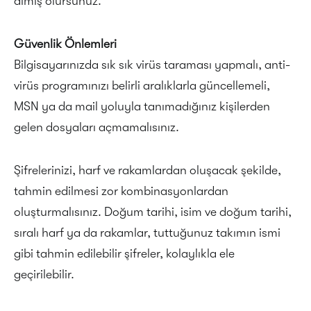
almış olursunuz.
Güvenlik Önlemleri
Bilgisayarınızda sık sık virüs taraması yapmalı, anti-
virüs programınızı belirli aralıklarla güncellemeli,
MSN ya da mail yoluyla tanımadığınız kişilerden
gelen dosyaları açmamalısınız.
Şifrelerinizi, harf ve rakamlardan oluşacak şekilde,
tahmin edilmesi zor kombinasyonlardan
oluşturmalısınız. Doğum tarihi, isim ve doğum tarihi,
sıralı harf ya da rakamlar, tuttuğunuz takımın ismi
gibi tahmin edilebilir şifreler, kolaylıkla ele
geçirilebilir.