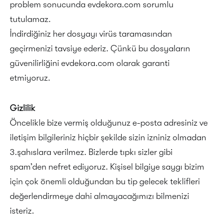
problem sonucunda evdekora.com sorumlu
tutulamaz.
İndirdiğiniz her dosyayı virüs taramasından
geçirmenizi tavsiye ederiz. Çünkü bu dosyaların
güvenilirliğini evdekora.com olarak garanti
etmiyoruz.
Gizlilik
Öncelikle bize vermiş olduğunuz e-posta adresiniz ve
iletişim bilgileriniz hiçbir şekilde sizin izniniz olmadan
3.şahıslara verilmez. Bizlerde tıpkı sizler gibi
spam’den nefret ediyoruz. Kişisel bilgiye saygı bizim
için çok önemli olduğundan bu tip gelecek teklifleri
değerlendirmeye dahi almayacağımızı bilmenizi
isteriz.