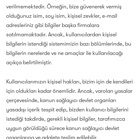
verilmemektedir. Örneğin, bize güvenerek vermiş
olduğunuz isim, soy isim, kişisel zevkler, e-mail
adresleriniz gibi bilgiler başka firmalara
satılmamaktadır. Ancak, kullanıcılardan kişisel
bilgilerin istendiği sistemimizin bazı bölümlerinde, bu
bilgilerin nerelerde ve ne amaçlar ile kullanılacağı
açıkça belirtilmiştir.
Kullanıcılarımızın kişisel hakları, bizim için de kendileri
için oldukları kadar önemlidir. Ancak, varolan yasalar
çerçevesinde, kanun sağlayıcı devlet organları
yasadışı içerik tespit edip, bizden kullanıcı bilgilerini
istediği takdirde, gerekli kişisel bilgiler, tarafımızca
uygun görüldüğü sürece kanun sağlayıcı devlet
organlarına ve adalete teslim edilebilir.