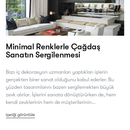
Minimal Renklerle Çağdaş
Sanatın Sergilenmesi
Bazı iç dekorasyon uzmanları yaptıkları işlerin
gerçekten birer sanat olduğunu kabul ederler. Bu
yüzden tasarımlarını bazen sergilemekten büyük
zevk alırlar. İşlerini sanata dönüştürürken de, hem
kendi zevklerinin hem de müşterilerinin…
içeriği görüntüle