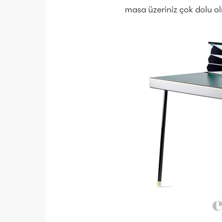
masa üzeriniz çok dolu 