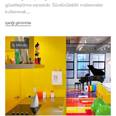
güzelleştirme sanatıdır. Sürdürülebilir malzemeler
kullanmak,…
içeriği görüntüle
İç Mimari