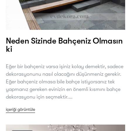
Neden Sizinde Bahçeniz Olmasın
ki
Eğer bir bahçeniz varsa işiniz kolay demektir, sadece
dekorasyonunu nasıl olacağını düşünmeniz gerekir.
Eğer bahçeniz olmasa bile bahçe istiyorsanız tek
yapmanız gereken evinizin en önemli kısmını bahçe
dekorasyonu için seçmektir.…
içeriği görüntüle