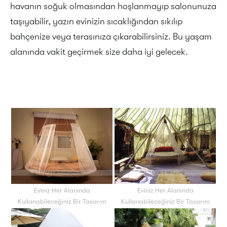
havanın soğuk olmasından hoşlanmayıp salonunuza
taşıyabilir, yazın evinizin sıcaklığından sıkılıp
bahçenize veya terasınıza çıkarabilirsiniz. Bu yaşam
alanında vakit geçirmek size daha iyi gelecek.
Eviniz Her Alanında
Eviniz Her Alanında
Kullanabileceğiniz Bir Tasarım
Kullanabileceğiniz Bir Tasarım