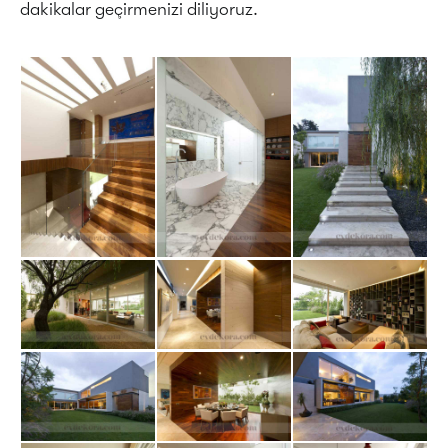
dakikalar geçirmenizi diliyoruz.