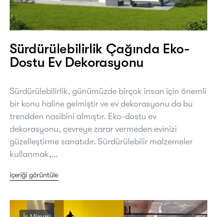
Sürdürülebilirlik Çağında Eko-
Dostu Ev Dekorasyonu
Sürdürülebilirlik, günümüzde birçok insan için önemli
bir konu haline gelmiştir ve ev dekorasyonu da bu
trendden nasibini almıştır. Eko-dostu ev
dekorasyonu, çevreye zarar vermeden evinizi
güzelleştirme sanatıdır. Sürdürülebilir malzemeler
kullanmak,…
içeriği görüntüle
İç Mimari