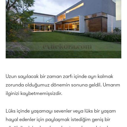
Uzun sayılacak bir zaman zarfı içinde ayrı kalmak
zorunda olduğumuz dönemin sonuna geldil. Umarım
ilginizi kaybetmemişsizdir.
Lüks içinde yaşamayı sevenler veya lüks bir yaşam
hayal edenler için paylaşmak istediğim geniş bir