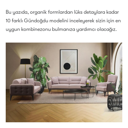
Bu yazıda, organik formlardan lüks detaylara kadar
10 farklı Gündoğdu modelini inceleyerek sizin için en
uygun kombinezonu bulmanıza yardımcı olacağız.