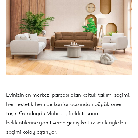
Evinizin en merkezi parçası olan koltuk takımı seçimi,
hem estetik hem de konfor açısından büyük önem
taşır. Gündoğdu Mobilya, farklı tasarım
beklentilerine yanıt veren geniş koltuk serileriyle bu
seçimi kolaylaştırıyor.