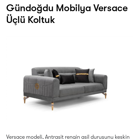
Gündoğdu Mobilya Versace
Üçlü Koltuk
Versace modeli, Antrasit rengin asil duruşunu keskin