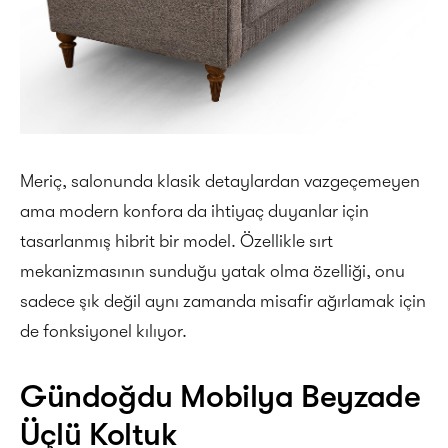
Meriç, salonunda klasik detaylardan vazgeçemeyen
ama modern konfora da ihtiyaç duyanlar için
tasarlanmış hibrit bir model. Özellikle sırt
mekanizmasının sunduğu yatak olma özelliği, onu
sadece şık değil aynı zamanda misafir ağırlamak için
de fonksiyonel kılıyor.
Gündoğdu Mobilya Beyzade
Üçlü Koltuk