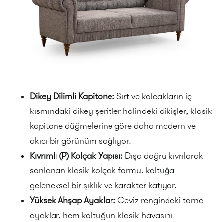
Dikey Dilimli Kapitone:
Sırt ve kolçakların iç
kısmındaki dikey şeritler halindeki dikişler, klasik
kapitone düğmelerine göre daha modern ve
akıcı bir görünüm sağlıyor.
Kıvrımlı (P) Kolçak Yapısı:
Dışa doğru kıvrılarak
sonlanan klasik kolçak formu, koltuğa
geleneksel bir şıklık ve karakter katıyor.
Yüksek Ahşap Ayaklar:
Ceviz rengindeki torna
ayaklar, hem koltuğun klasik havasını