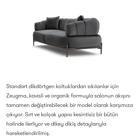
Standart dikdörtgen koltuklardan sıkılanlar için
Zeugma, kavisli ve organik formuyla salonun akışını
tamamen değiştirebilecek bir model olarak karşımıza
çıkıyor. Sırt ve kolçak yapısı kesintisiz bir bütün
halinde ilerliyor ve dikey dikiş detaylarıyla
hareketlendirilmiş.