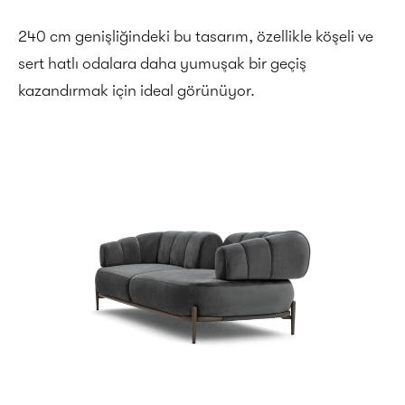
240 cm genişliğindeki bu tasarım, özellikle köşeli ve
sert hatlı odalara daha yumuşak bir geçiş
kazandırmak için ideal görünüyor.