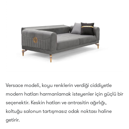
Versace modeli, koyu renklerin verdiği ciddiyetle
modern hatları harmanlamak isteyenler için güçlü bir
seçenektir. Keskin hatları ve antrasitin ağırlığı,
koltuğu salonun tartışmasız odak noktası haline
getirir.