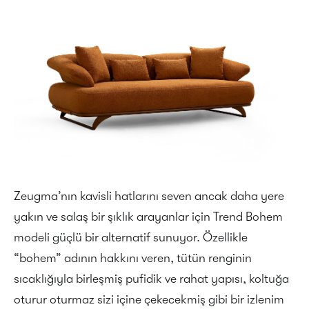
Zeugma’nın kavisli hatlarını seven ancak daha yere
yakın ve salaş bir şıklık arayanlar için Trend Bohem
modeli güçlü bir alternatif sunuyor. Özellikle
“bohem” adının hakkını veren, tütün renginin
sıcaklığıyla birleşmiş pufidik ve rahat yapısı, koltuğa
oturur oturmaz sizi içine çekecekmiş gibi bir izlenim