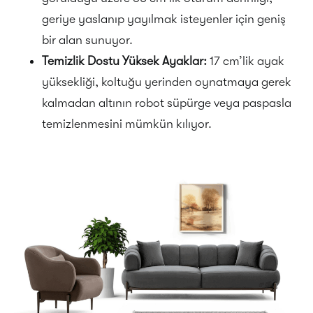
geriye yaslanıp yayılmak isteyenler için geniş
bir alan sunuyor.
Temizlik Dostu Yüksek Ayaklar:
17 cm’lik ayak
yüksekliği, koltuğu yerinden oynatmaya gerek
kalmadan altının robot süpürge veya paspasla
temizlenmesini mümkün kılıyor.