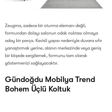
Zeugma, sadece bir oturma elemanı değil,
formundan dolayı salonun odak noktası olmaya
aday bir parça. Kavisli yapısı nedeniyle duvara sıfır
yanaştırmak yerine, alanın merkezinde veya geniş
bir köşede sergilemek, formunu tam olarak
göstermenizi sağlayacaktır.
Gündoğdu Mobilya Trend
Bohem Üçlü Koltuk