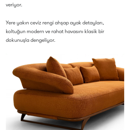
veriyor.
Yere yakın ceviz rengi ahşap ayak detayları,
koltuğun modern ve rahat havasını klasik bir
dokunuşla dengeliyor.