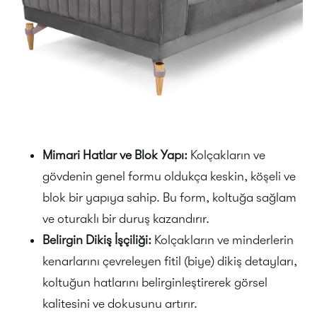
Mimari Hatlar ve Blok Yapı:
Kolçakların ve
gövdenin genel formu oldukça keskin, köşeli ve
blok bir yapıya sahip. Bu form, koltuğa sağlam
ve oturaklı bir duruş kazandırır.
Belirgin Dikiş İşçiliği:
Kolçakların ve minderlerin
kenarlarını çevreleyen fitil (biye) dikiş detayları,
koltuğun hatlarını belirginleştirerek görsel
kalitesini ve dokusunu artırır.