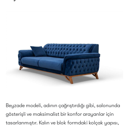
Beyzade modeli, adının çağrıştırdığı gibi, salonunda
gösterişli ve maksimalist bir konfor arayanlar için
tasarlanmıştır. Kalın ve blok formdaki kolçak yapısı,