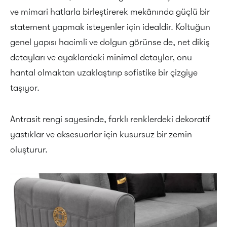
ve mimari hatlarla birleştirerek mekânında güçlü bir
statement yapmak isteyenler için idealdir. Koltuğun
genel yapısı hacimli ve dolgun görünse de, net dikiş
detayları ve ayaklardaki minimal detaylar, onu
hantal olmaktan uzaklaştırıp sofistike bir çizgiye
taşıyor.
Antrasit rengi sayesinde, farklı renklerdeki dekoratif
yastıklar ve aksesuarlar için kusursuz bir zemin
oluşturur.