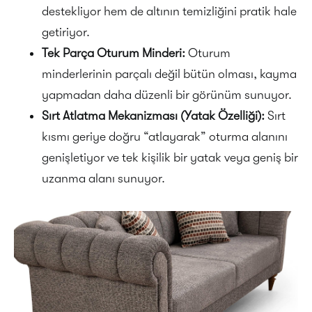
destekliyor hem de altının temizliğini pratik hale
getiriyor.
Tek Parça Oturum Minderi:
Oturum
minderlerinin parçalı değil bütün olması, kayma
yapmadan daha düzenli bir görünüm sunuyor.
Sırt Atlatma Mekanizması (Yatak Özelliği):
Sırt
kısmı geriye doğru “atlayarak” oturma alanını
genişletiyor ve tek kişilik bir yatak veya geniş bir
uzanma alanı sunuyor.