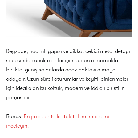
Beyzade, hacimli yapısı ve dikkat çekici metal detayı
sayesinde küçük alanlar için uygun olmamakla
birlikte, geniş salonlarda odak noktası olmaya
adaydır. Uzun süreli oturumlar ve keyifli dinlenmeler
için ideal olan bu koltuk, modern ve iddialı bir stilin
parçasıdır.
Bonus
:
En popüler 10 koltuk takımı modelini
inceleyin!