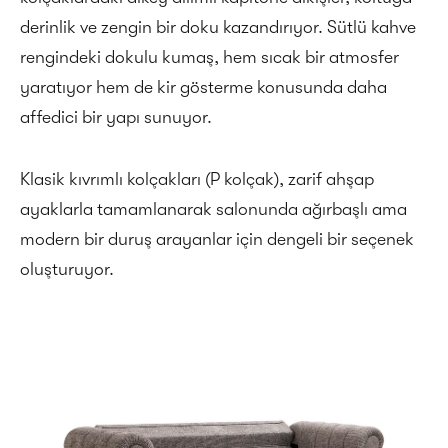
derinlik ve zengin bir doku kazandırıyor. Sütlü kahve
rengindeki dokulu kumaş, hem sıcak bir atmosfer
yaratıyor hem de kir gösterme konusunda daha
affedici bir yapı sunuyor.
Klasik kıvrımlı kolçakları (P kolçak), zarif ahşap
ayaklarla tamamlanarak salonunda ağırbaşlı ama
modern bir duruş arayanlar için dengeli bir seçenek
oluşturuyor.