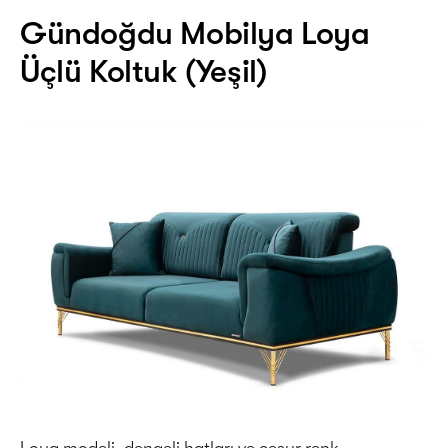
Gündoğdu Mobilya Loya
Üçlü Koltuk (Yeşil)