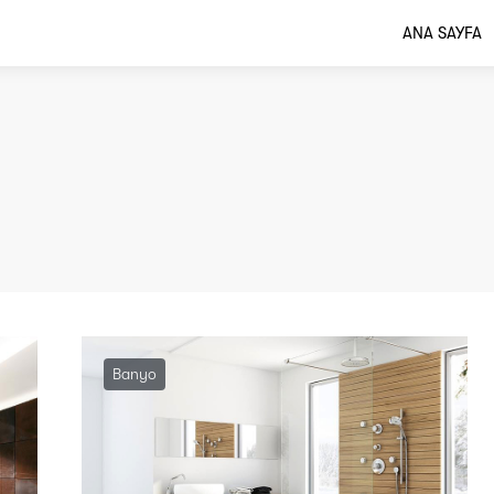
ANA SAYFA
Banyo