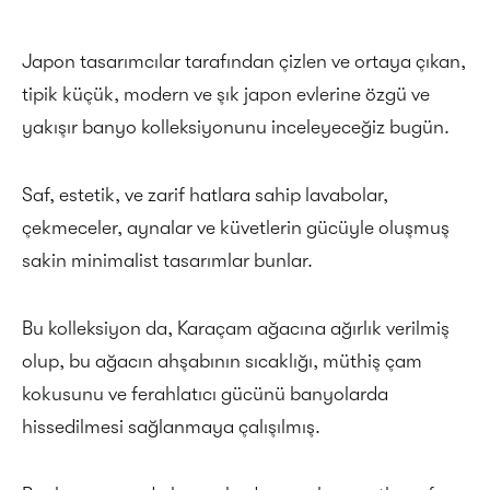
Japon tasarımcılar tarafından çizlen ve ortaya çıkan,
tipik küçük, modern ve şık japon evlerine özgü ve
yakışır banyo kolleksiyonunu inceleyeceğiz bugün.
Saf, estetik, ve zarif hatlara sahip lavabolar,
çekmeceler, aynalar ve küvetlerin gücüyle oluşmuş
sakin minimalist tasarımlar bunlar.
Bu kolleksiyon da, Karaçam ağacına ağırlık verilmiş
olup, bu ağacın ahşabının sıcaklığı, müthiş çam
kokusunu ve ferahlatıcı gücünü banyolarda
hissedilmesi sağlanmaya çalışılmış.