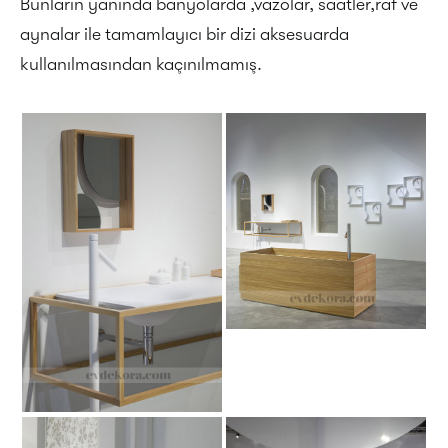
Bunların yanında banyolarda ,vazolar, saatler,raf ve
aynalar ile tamamlayıcı bir dizi aksesuarda
kullanılmasından kaçınılmamış.