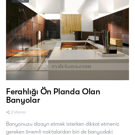
Ferahlığı Ön Planda Olan
Banyolar
2 shares
Banyonuzu dizayn etmek isterken dikkat etmeniz
gereken önemli noktalardan biri de banyodaki