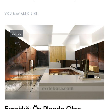
YOU MAY ALSO LIKE
Banyo
Ferahlığı Ön Planda Olan