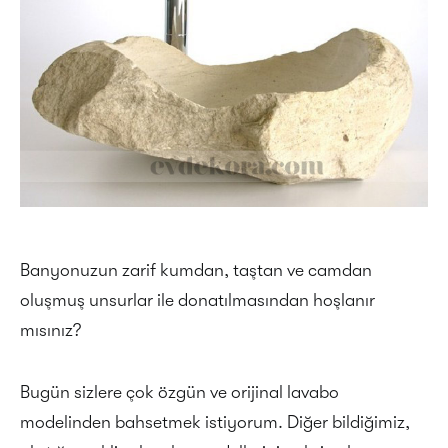
Banyonuzun zarif kumdan, taştan ve camdan
oluşmuş unsurlar ile donatılmasından hoşlanır
mısınız?
Bugün sizlere çok özgün ve orijinal lavabo
modelinden bahsetmek istiyorum. Diğer bildiğimiz,