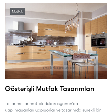
Mutfak
Gösterişli Mutfak Tasarımları
Tasarımcılar mutfak dekorasyonun’da
yapılmayanları yapıyorlar ve tasarımda sürekli bir