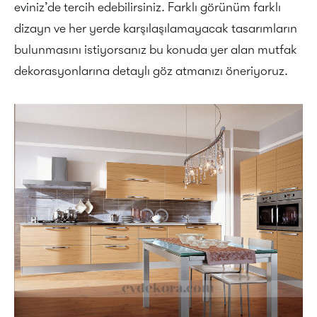
eviniz’de tercih edebilirsiniz. Farklı görünüm farklı
dizayn ve her yerde karşılaşılamayacak tasarımların
bulunmasını istiyorsanız bu konuda yer alan mutfak
dekorasyonlarına detaylı göz atmanızı öneriyoruz.