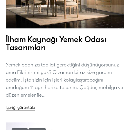
İlham Kaynağı Yemek Odası
Tasarımları
Yemek odanıza tadilat gerektiğini düşünüyorsunuz
ama Fikriniz mi yok? O zaman biraz size yardım
edelim. İşte sizin için işleri kolaylaştıracağını
umduğum 11 ayrı harika tasarım. Çağdaş mobilya ve
düzenlemeler ile…
içeriği görüntüle