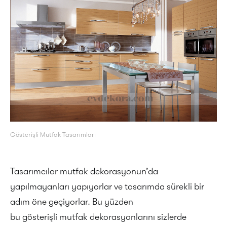
Gösterişli Mutfak Tasarımları
Tasarımcılar mutfak dekorasyonun’da
yapılmayanları yapıyorlar ve tasarımda sürekli bir
adım öne geçiyorlar. Bu yüzden
bu gösterişli mutfak dekorasyonlarını sizlerde