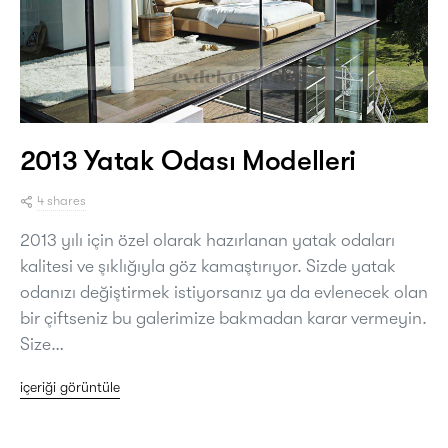
2013 Yatak Odası Modelleri
4 shares
2013 yılı için özel olarak hazırlanan yatak odaları
kalitesi ve şıklığıyla göz kamaştırıyor. Sizde yatak
odanızı değiştirmek istiyorsanız ya da evlenecek olan
bir çiftseniz bu galerimize bakmadan karar vermeyin.
Size…
içeriği görüntüle