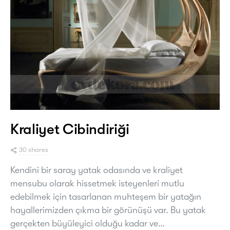
Kraliyet Cibindiriği
30 shares
Kendini bir saray yatak odasında ve kraliyet
mensubu olarak hissetmek isteyenleri mutlu
edebilmek için tasarlanan muhteşem bir yatağın
hayallerimizden çıkma bir görünüşü var. Bu yatak
gerçekten büyüleyici olduğu kadar ve…