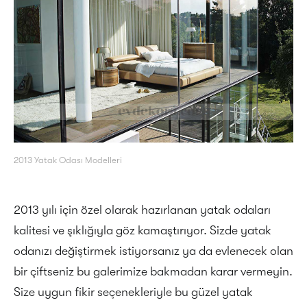
2013 Yatak Odası Modelleri
2013 yılı için özel olarak hazırlanan yatak odaları
kalitesi ve şıklığıyla göz kamaştırıyor. Sizde yatak
odanızı değiştirmek istiyorsanız ya da evlenecek olan
bir çiftseniz bu galerimize bakmadan karar vermeyin.
Size uygun fikir seçenekleriyle bu güzel yatak