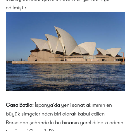
edilmiştir.
Casa Batllo:
İspanya’da yeni sanat akımının en
büyük simgelerinden biri olarak kabul edilen
Barselona şehrinde ki bu binanın yerel dilde ki adının