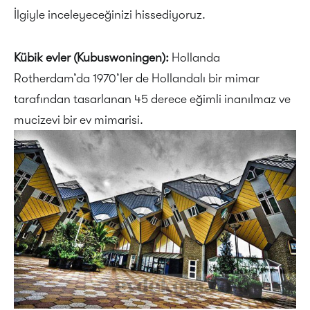
İlgiyle inceleyeceğinizi hissediyoruz.
Kübik evler (Kubuswoningen):
Hollanda
Rotherdam’da 1970’ler de Hollandalı bir mimar
tarafından tasarlanan 45 derece eğimli inanılmaz ve
mucizevi bir ev mimarisi.