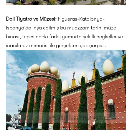
Dali Tiyatro ve Müzesi:
Figueras-Katalonya-
İspanya’da inşa edilmiş bu muazzam tarihi müze
binası, tepesindeki farklı yumurta şekilli heykeller ve
inanılmaz mimarisi ile gerçekten çok çarpıcı.