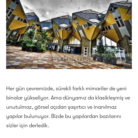
Her gün çevremizde, sürekli farklı mimariler de yeni
binalar yükseliyor. Ama dünyamız da klasikleşmiş ve
unutulmaz, görsel açıdan şaşırtıcı ve inanılmaz
yapılar bulunuyor. Bizde bu yapılardan bazılarını
sizler için derledik.