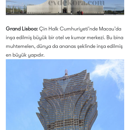
Grand Lisboa:
Çin Halk Cumhuriyeti’nde Macau’da
inşa edilmiş büyük bir otel ve kumar merkezi. Bu bina
muhtemelen, dünya da ananas şeklinde inşa edilmiş
en büyük yapıdır.