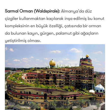
Sarmal Orman (Waldspirale):
Almanya’da düz
çizgiler kullanmaktan kaçılarak inşa edilmiş bu konut
kompleksinin en büyük özelliği, çatısında bir orman
da bulunan kayın, gürgen, palamut gibi ağaçların
yetiştirilmiş olması.