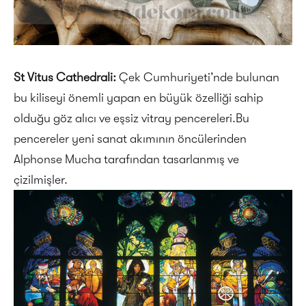
St Vitus Cathedrali:
Çek Cumhuriyeti’nde bulunan
bu kiliseyi önemli yapan en büyük özelliği sahip
olduğu göz alıcı ve eşsiz vitray pencereleri.Bu
pencereler yeni sanat akımının öncülerinden
Alphonse Mucha tarafından tasarlanmış ve
çizilmişler.