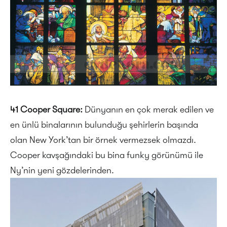
41 Cooper Square:
Dünyanın en çok merak edilen ve
en ünlü binalarının bulunduğu şehirlerin başında
olan New York’tan bir örnek vermezsek olmazdı.
Cooper kavşağındaki bu bina funky görünümü ile
Ny’nin yeni gözdelerinden.