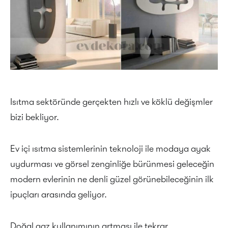
Isıtma sektöründe gerçekten hızlı ve köklü değişmler
bizi bekliyor.
Ev içi ısıtma sistemlerinin teknoloji ile modaya ayak
uydurması ve görsel zenginliğe bürünmesi geleceğin
modern evlerinin ne denli güzel görünebileceğinin ilk
ipuçları arasında geliyor.
Doğal gaz kullanımının artması ile tekrar