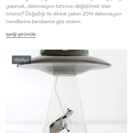
yapmak, dekorasyon tarzınızı değiştimek ister
misiniz? Doğallığı ile dikkat çeken 2014 dekorasyon
trendlerine beraberce göz atalım.
içeriği görüntüle
Mobilya