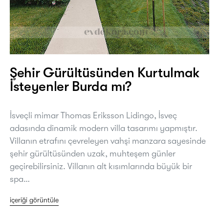
Şehir Gürültüsünden Kurtulmak
İsteyenler Burda mı?
İsveçli mimar Thomas Eriksson Lidingo, İsveç
adasında dinamik modern villa tasarımı yapmıştır.
Villanın etrafını çevreleyen vahşi manzara sayesinde
şehir gürültüsünden uzak, muhteşem günler
geçirebilirsiniz. Villanın alt kısımlarında büyük bir
spa…
içeriği görüntüle