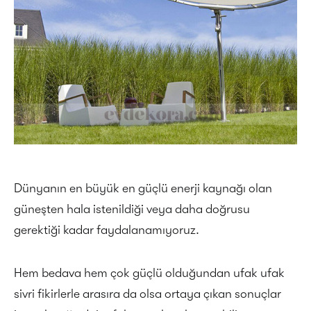
Dünyanın en büyük en güçlü enerji kaynağı olan
güneşten hala istenildiği veya daha doğrusu
gerektiği kadar faydalanamıyoruz.
Hem bedava hem çok güçlü olduğundan ufak ufak
sivri fikirlerle arasıra da olsa ortaya çıkan sonuçlar