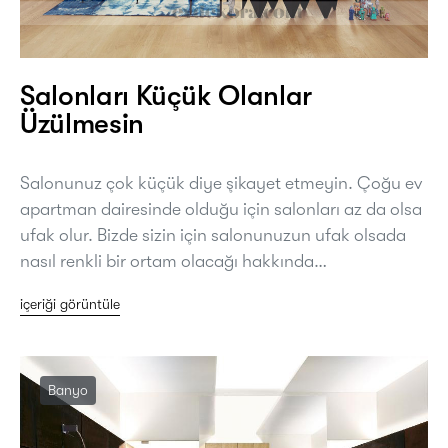
Salonları Küçük Olanlar
Üzülmesin
Salonunuz çok küçük diye şikayet etmeyin. Çoğu ev
apartman dairesinde olduğu için salonları az da olsa
ufak olur. Bizde sizin için salonunuzun ufak olsada
nasıl renkli bir ortam olacağı hakkında…
içeriği görüntüle
Banyo