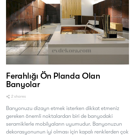
Ferahlığı Ön Planda Olan
Banyolar
2 shares
Banyonuzu dizayn etmek isterken dikkat etmeniz
gereken önemli noktalardan biri de banyodaki
seramiklerle mobilyaların uyumudur. Banyonuzun
dekorasyonunun iyi olması için kapalı renklerden çok