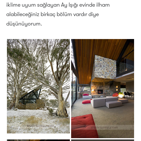
iklime uyum sağlayan Ay Işığı evinde ilham
alabileceğiniz birkaç bölüm vardır diye
düşünüyorum.