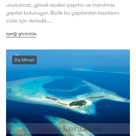
unutulmaz, görsel açıdan şaşırtıcı ve inanılmaz
yapılar bulunuyor. Bizde bu yapılardan bazılarını
sizler için derledik.…
içeriği görüntüle
Dış Mimari