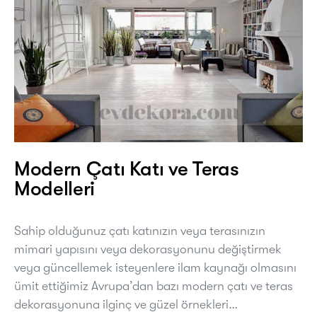
Modern Çatı Katı ve Teras
Modelleri
Sahip olduğunuz çatı katınızın veya terasınızın
mimari yapısını veya dekorasyonunu değiştirmek
veya güncellemek isteyenlere ilam kaynağı olmasını
ümit ettiğimiz Avrupa’dan bazı modern çatı ve teras
dekorasyonuna ilginç ve güzel örnekleri…