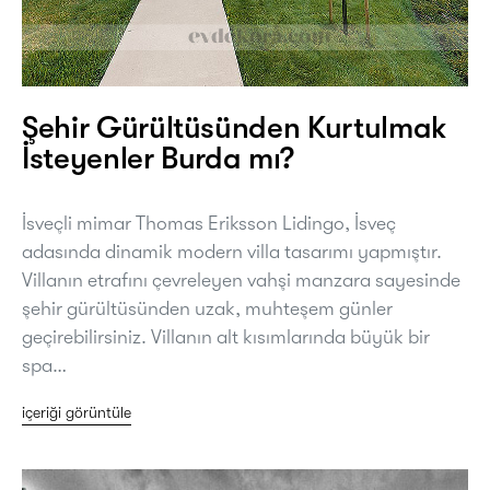
Şehir Gürültüsünden Kurtulmak
İsteyenler Burda mı?
İsveçli mimar Thomas Eriksson Lidingo, İsveç
adasında dinamik modern villa tasarımı yapmıştır.
Villanın etrafını çevreleyen vahşi manzara sayesinde
şehir gürültüsünden uzak, muhteşem günler
geçirebilirsiniz. Villanın alt kısımlarında büyük bir
spa…
içeriği görüntüle