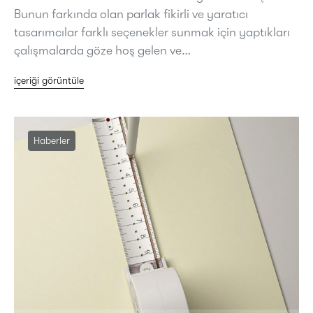
Bunun farkında olan parlak fikirli ve yaratıcı
tasarımcılar farklı seçenekler sunmak için yaptıkları
çalışmalarda göze hoş gelen ve…
içeriği görüntüle
Haberler