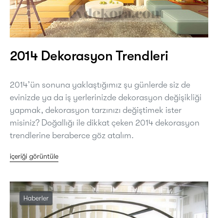
2014 Dekorasyon Trendleri
2014’ün sonuna yaklaştığımız şu günlerde siz de
evinizde ya da iş yerlerinizde dekorasyon değişikliği
yapmak, dekorasyon tarzınızı değiştimek ister
misiniz? Doğallığı ile dikkat çeken 2014 dekorasyon
trendlerine beraberce göz atalım.
içeriği görüntüle
Haberler