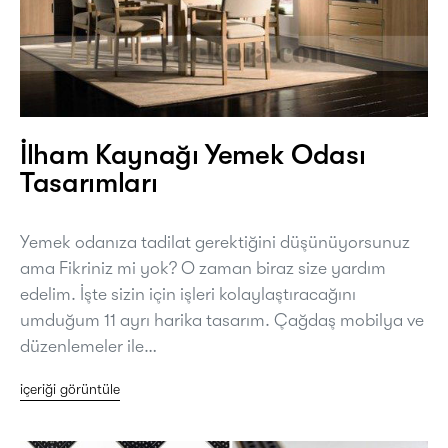
İlham Kaynağı Yemek Odası
Tasarımları
Yemek odanıza tadilat gerektiğini düşünüyorsunuz
ama Fikriniz mi yok? O zaman biraz size yardım
edelim. İşte sizin için işleri kolaylaştıracağını
umduğum 11 ayrı harika tasarım. Çağdaş mobilya ve
düzenlemeler ile…
içeriği görüntüle