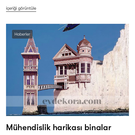
içeriği görüntüle
Haberler
Mühendislik harikası binalar