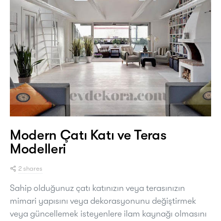
Modern Çatı Katı ve Teras
Modelleri
2 shares
Sahip olduğunuz çatı katınızın veya terasınızın
mimari yapısını veya dekorasyonunu değiştirmek
veya güncellemek isteyenlere ilam kaynağı olmasını