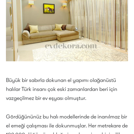
Büyük bir sabırla dokunan el yapımı olağanüstü
halılar Türk insanı çok eski zamanlardan beri için
vazgeçilmez bir ev eşyası olmuştur.
Gördüğününüz bu halı modellerinde de inanılmaz bir
el emeği çalışması ile dokunmuşlar. Her metrekare de