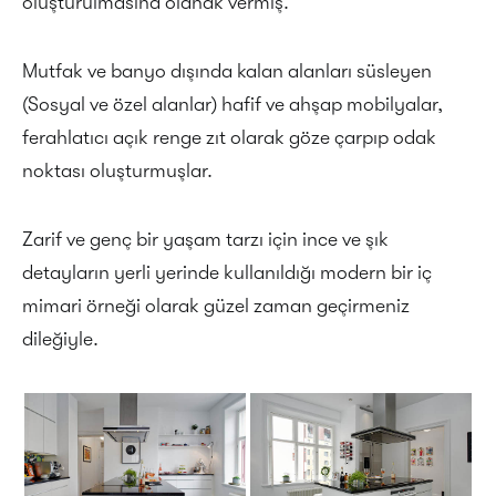
oluşturulmasına olanak vermiş.
Mutfak ve banyo dışında kalan alanları süsleyen
(Sosyal ve özel alanlar) hafif ve ahşap mobilyalar,
ferahlatıcı açık renge zıt olarak göze çarpıp odak
noktası oluşturmuşlar.
Zarif ve genç bir yaşam tarzı için ince ve şık
detayların yerli yerinde kullanıldığı modern bir iç
mimari örneği olarak güzel zaman geçirmeniz
dileğiyle.