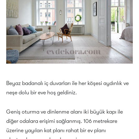
Beyaz badanalı iç duvarları ile her köşesi aydınlık ve
neşe dolu bir eve hoş geldiniz.
Geniş oturma ve dinlenme alanı iki büyük kapı ile
diğer odalara erişimi sağlanmış. 106 metrekare
üzerine yayılan kat planı rahat bir ev planı