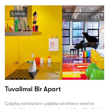
İç Mimari
Tuvalimsi Bir Apart
Çağdaş sanatçıların çağdaş sanatlarını evlerine