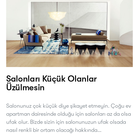
Salonları Küçük Olanlar
Üzülmesin
Salonunuz çok küçük diye şikayet etmeyin. Çoğu ev
apartman dairesinde olduğu için salonları az da olsa
ufak olur. Bizde sizin için salonunuzun ufak olsada
nasıl renkli bir ortam olacağı hakkında…