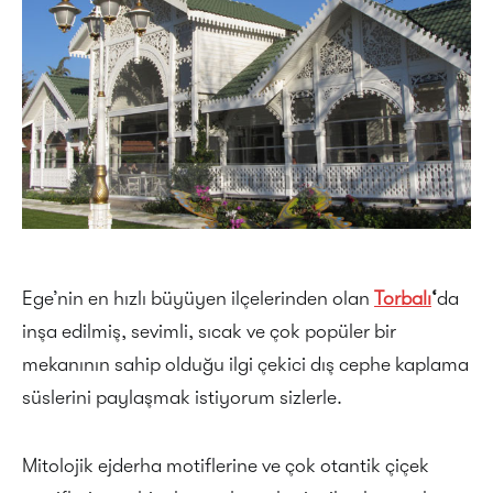
Ege’nin en hızlı büyüyen ilçelerinden olan
Torbalı
‘
da
inşa edilmiş, sevimli, sıcak ve çok popüler bir
mekanının sahip olduğu ilgi çekici dış cephe kaplama
süslerini paylaşmak istiyorum sizlerle.
Mitolojik ejderha motiflerine ve çok otantik çiçek