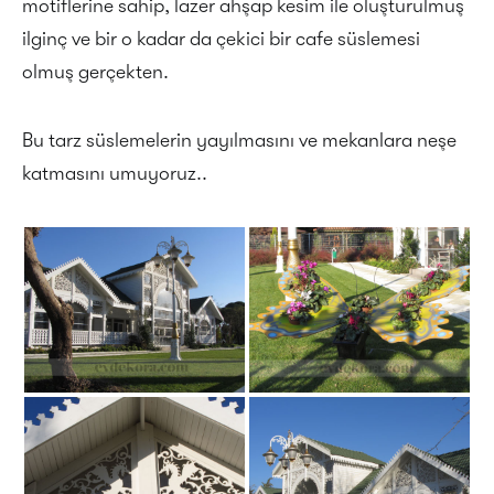
motiflerine sahip, lazer ahşap kesim ile oluşturulmuş
ilginç ve bir o kadar da çekici bir cafe süslemesi
olmuş gerçekten.
Bu tarz süslemelerin yayılmasını ve mekanlara neşe
katmasını umuyoruz..