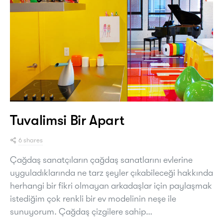
Tuvalimsi Bir Apart
6 shares
Çağdaş sanatçıların çağdaş sanatlarını evlerine
uyguladıklarında ne tarz şeyler çıkabileceği hakkında
herhangi bir fikri olmayan arkadaşlar için paylaşmak
istediğim çok renkli bir ev modelinin neşe ile
sunuyorum. Çağdaş çizgilere sahip…