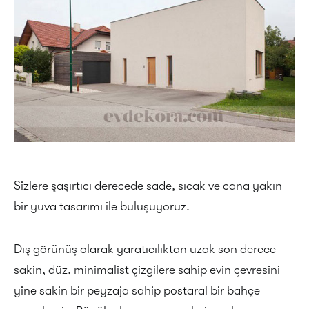
Sizlere şaşırtıcı derecede sade, sıcak ve cana yakın
bir yuva tasarımı ile buluşuyoruz.
Dış görünüş olarak yaratıcılıktan uzak son derece
sakin, düz, minimalist çizgilere sahip evin çevresini
yine sakin bir peyzaja sahip postaral bir bahçe