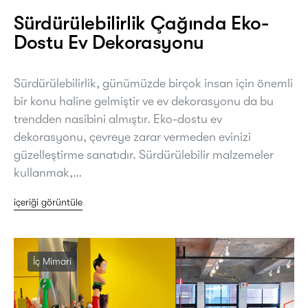
Sürdürülebilirlik Çağında Eko-
Dostu Ev Dekorasyonu
Sürdürülebilirlik, günümüzde birçok insan için önemli
bir konu haline gelmiştir ve ev dekorasyonu da bu
trendden nasibini almıştır. Eko-dostu ev
dekorasyonu, çevreye zarar vermeden evinizi
güzelleştirme sanatıdır. Sürdürülebilir malzemeler
kullanmak,…
içeriği görüntüle
İç Mimari