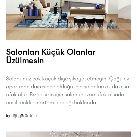
Salonları Küçük Olanlar
Üzülmesin
Salonunuz çok küçük diye şikayet etmeyin. Çoğu ev
apartman dairesinde olduğu için salonları az da olsa
ufak olur. Bizde sizin için salonunuzun ufak olsada
nasıl renkli bir ortam olacağı hakkında…
içeriği görüntüle