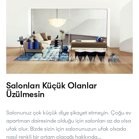
Salonları Küçük Olanlar
Üzülmesin
Salonunuz çok küçük diye şikayet etmeyin. Çoğu ev
apartman dairesinde olduğu için salonları az da olsa
ufak olur. Bizde sizin için salonunuzun ufak olsada
nasıl renkli bir ortam olacağı hakkında…