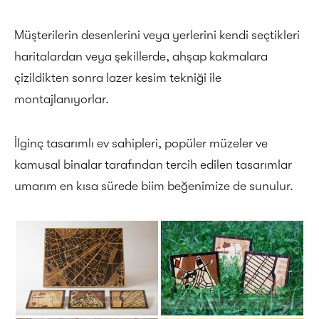
Müşterilerin desenlerini veya yerlerini kendi seçtikleri
haritalardan veya şekillerde, ahşap kakmalara
çizildikten sonra lazer kesim tekniği ile
montajlanıyorlar.
İlginç tasarımlı ev sahipleri, popüler müzeler ve
kamusal binalar tarafından tercih edilen tasarımlar
umarım en kısa sürede biim beğenimize de sunulur.