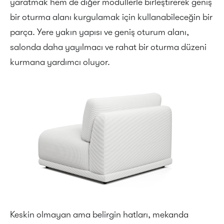
yaratmak hem de diğer modüllerle birleştirerek geniş
bir oturma alanı kurgulamak için kullanabileceğin bir
parça. Yere yakın yapısı ve geniş oturum alanı,
salonda daha yayılmacı ve rahat bir oturma düzeni
kurmana yardımcı oluyor.
Keskin olmayan ama belirgin hatları, mekanda