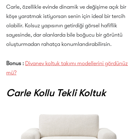
Carle, özellikle evinde dinamik ve değişime açık bir
köşe yaratmak istiyorsan senin için ideal bir tercih
olabilir. Kolsuz yapısının getirdiği görsel hafiflik
sayesinde, dar alanlarda bile boğucu bir görüntü
oluşturmadan rahatça konumlandırabilirsin.
Bonus :
Divanev koltuk takımı modellerini gördünüz
mü?
Carle Kollu Tekli Koltuk