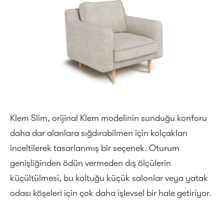
Klem Slim, orijinal Klem modelinin sunduğu konforu
daha dar alanlara sığdırabilmen için kolçakları
inceltilerek tasarlanmış bir seçenek. Oturum
genişliğinden ödün vermeden dış ölçülerin
küçültülmesi, bu koltuğu küçük salonlar veya yatak
odası köşeleri için çok daha işlevsel bir hale getiriyor.