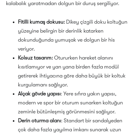
kalabalık yaratmadan dolgun bir duruş sergiliyor.
Fitilli kumaş dokusu:
Dikey çizgili doku koltuğun
yüzeyine belirgin bir derinlik katarken
dokunduğunda yumuşak ve dolgun bir his
veriyor.
Kolsuz tasarım:
Otururken hareket alanını
kısıtlamıyor ve yan yana birden fazla modül
getirerek ihtiyacına göre daha büyük bir koltuk
kurgulamanı sağlıyor.
Alçak gövde yapısı
: Yere sıfıra yakın yapısı,
modern ve spor bir oturum sunarken koltuğun
zeminle bütünleşmiş görünmesini sağlıyor.
Derin oturma alanı
: Standart bir sandalyeden
çok daha fazla yayılma imkanı sunarak uzun