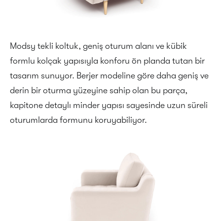
Modsy tekli koltuk, geniş oturum alanı ve kübik
formlu kolçak yapısıyla konforu ön planda tutan bir
tasarım sunuyor. Berjer modeline göre daha geniş ve
derin bir oturma yüzeyine sahip olan bu parça,
kapitone detaylı minder yapısı sayesinde uzun süreli
oturumlarda formunu koruyabiliyor.