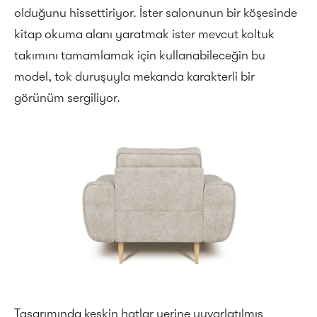
olduğunu hissettiriyor. İster salonunun bir köşesinde
kitap okuma alanı yaratmak ister mevcut koltuk
takımını tamamlamak için kullanabileceğin bu
model, tok duruşuyla mekanda karakterli bir
görünüm sergiliyor.
Tasarımında keskin hatlar yerine yuvarlatılmış