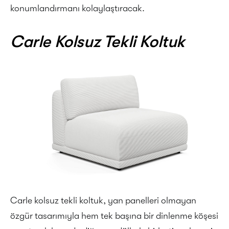
konumlandırmanı kolaylaştıracak.
Carle Kolsuz Tekli Koltuk
Carle kolsuz tekli koltuk, yan panelleri olmayan
özgür tasarımıyla hem tek başına bir dinlenme köşesi