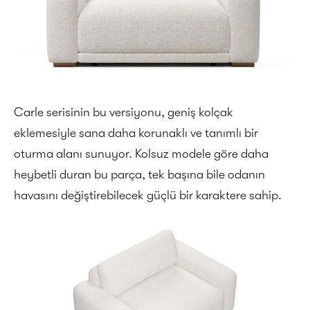
Carle serisinin bu versiyonu, geniş kolçak
eklemesiyle sana daha korunaklı ve tanımlı bir
oturma alanı sunuyor. Kolsuz modele göre daha
heybetli duran bu parça, tek başına bile odanın
havasını değiştirebilecek güçlü bir karaktere sahip.