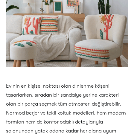
Evinin en kişisel noktası olan dinlenme köşeni
tasarlarken, sıradan bir sandalye yerine karakteri
olan bir parça seçmek tüm atmosferi değiştirebilir.
Normod berjer ve tekli koltuk modelleri, hem modern
formları hem de konfor odaklı detaylarıyla
salonundan yatak odana kadar her alana uyum