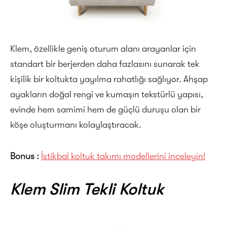
Klem, özellikle geniş oturum alanı arayanlar için
standart bir berjerden daha fazlasını sunarak tek
kişilik bir koltukta yayılma rahatlığı sağlıyor. Ahşap
ayakların doğal rengi ve kumaşın tekstürlü yapısı,
evinde hem samimi hem de güçlü duruşu olan bir
köşe oluşturmanı kolaylaştıracak.
Bonus :
İstikbal koltuk takımı modellerini inceleyin!
Klem Slim Tekli Koltuk