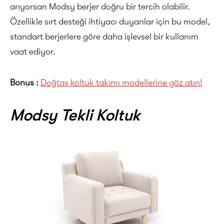
arıyorsan Modsy berjer doğru bir tercih olabilir.
Özellikle sırt desteği ihtiyacı duyanlar için bu model,
standart berjerlere göre daha işlevsel bir kullanım
vaat ediyor.
Bonus :
Doğtaş koltuk takımı modellerine göz atın!
Modsy Tekli Koltuk