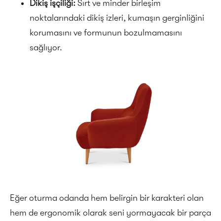
Dikiş işçiliği:
Sırt ve minder birleşim
noktalarındaki dikiş izleri, kumaşın gerginliğini
korumasını ve formunun bozulmamasını
sağlıyor.
Eğer oturma odanda hem belirgin bir karakteri olan
hem de ergonomik olarak seni yormayacak bir parça