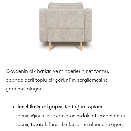
Gövdenin dik hatları ve minderlerin net formu,
odanda derli toplu bir görünüm sergilemesine
yardımcı oluyor.
İnceltilmiş kol yapısı:
Koltuğun toplam
genişliğini azaltırken iç kısımdaki oturma alanını
geniş tutarak ferah bir kullanım alanı bırakıyor.