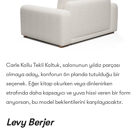
Carle Kollu Tekli Koltuk, salonunun yıldız parçası
olmaya aday, konforun ön planda tutulduğu bir
seçenek. Eğer kitap okurken veya dinlenirken
etrafında daha kapsayıcı ve yuva hissi veren bir form
arıyorsan, bu model beklentilerini karşılayacaktır.
Levy Berjer