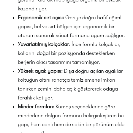
kazandırıyor.
Ergonomik sırt açısı:
Geriye doğru hafif eğimli
yapısı, bel ve sırt bölgen için ergonomik bir
oturum sunarak vücut formuna uyum sağlıyor.
Yuvarlatılmış kolçaklar
: İnce formlu kolçaklar,
kollarını doğal bir pozisyonda desteklerken
berjerin akıcı tasarımını tamamlıyor.
Yüksek ayak yapısı:
Dışa doğru açılan ayaklar
koltuğun altını rahatça temizlemene imkan
tanırken zemini daha açık göstererek odaya
ferahlık katıyor.
Minder formları:
Kumaş seçeneklerine göre
minderlerin dolgun formunu belirginleştiren bu
yapı, hem canlı hem de sakin bir görünüm elde