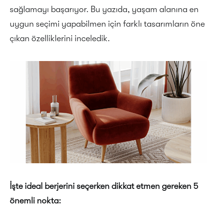
sağlamayı başarıyor. Bu yazıda, yaşam alanına en
uygun seçimi yapabilmen için farklı tasarımların öne
çıkan özelliklerini inceledik.
İşte ideal berjerini seçerken dikkat etmen gereken 5
önemli nokta: