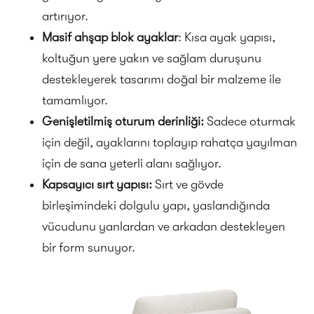
artırıyor.
Masif ahşap blok ayaklar
: Kısa ayak yapısı,
koltuğun yere yakın ve sağlam duruşunu
destekleyerek tasarımı doğal bir malzeme ile
tamamlıyor.
Genişletilmiş oturum derinliği:
Sadece oturmak
için değil, ayaklarını toplayıp rahatça yayılman
için de sana yeterli alanı sağlıyor.
Kapsayıcı sırt yapısı:
Sırt ve gövde
birleşimindeki dolgulu yapı, yaslandığında
vücudunu yanlardan ve arkadan destekleyen
bir form sunuyor.