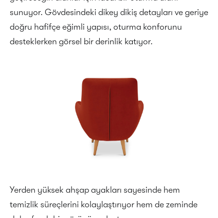
sunuyor. Gövdesindeki dikey dikiş detayları ve geriye
doğru hafifçe eğimli yapısı, oturma konforunu
desteklerken görsel bir derinlik katıyor.
Yerden yüksek ahşap ayakları sayesinde hem
temizlik süreçlerini kolaylaştırıyor hem de zeminde