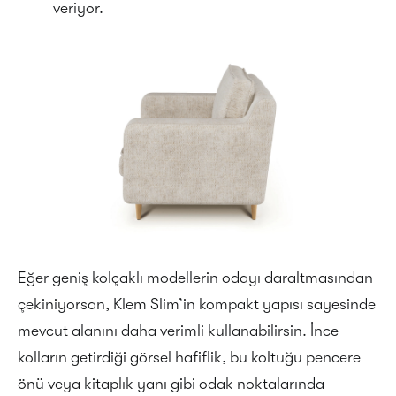
veriyor.
Eğer geniş kolçaklı modellerin odayı daraltmasından
çekiniyorsan, Klem Slim’in kompakt yapısı sayesinde
mevcut alanını daha verimli kullanabilirsin. İnce
kolların getirdiği görsel hafiflik, bu koltuğu pencere
önü veya kitaplık yanı gibi odak noktalarında