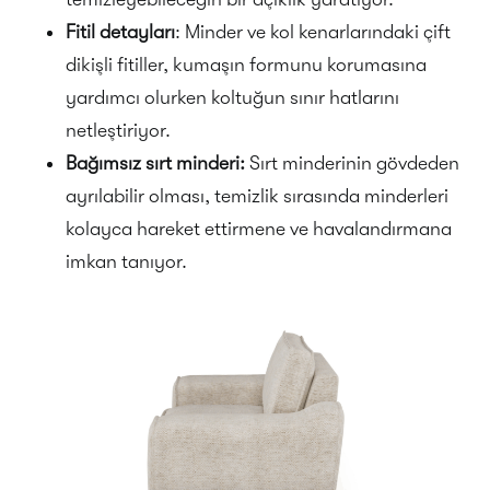
Fitil detayları
: Minder ve kol kenarlarındaki çift
dikişli fitiller, kumaşın formunu korumasına
yardımcı olurken koltuğun sınır hatlarını
netleştiriyor.
Bağımsız sırt minderi:
Sırt minderinin gövdeden
ayrılabilir olması, temizlik sırasında minderleri
kolayca hareket ettirmene ve havalandırmana
imkan tanıyor.