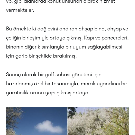
vb. gibi alanlarda konut unsurları olarak hizmet
vermekteler.
Bu örnekte ki dağ evini andıran ahşap bina, ahşap ve
çeliğin birleşimiyle ortaya çıkmış. Kapı ve pencereleri,
binanın diğer kısımlarıyla bir uyum sağlayabilmesi
için garip bir şekilde bırakılmış.
Sonuç olarak bir golf sahası yönetimi için
hazırlanmış özel bir tasarımıyla, merak uyandırıcı bir
yaratıcılık ürünü yapı çıkmış ortaya.