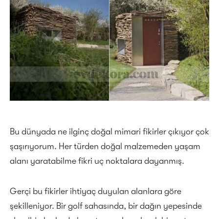
Bu dünyada ne ilginç doğal mimari fikirler çıkıyor çok
şaşırıyorum. Her türden doğal malzemeden yaşam
alanı yaratabilme fikri uç noktalara dayanmış.
Gerçi bu fikirler ihtiyaç duyulan alanlara göre
şekilleniyor. Bir golf sahasında, bir dağın yepesinde