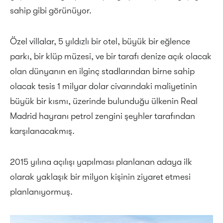
sahip gibi görünüyor.
Özel villalar, 5 yıldızlı bir otel, büyük bir eğlence
parkı, bir klüp müzesi, ve bir tarafı denize açık olacak
olan dünyanın en ilginç stadlarından birne sahip
olacak tesis 1 milyar dolar civarındaki maliyetinin
büyük bir kısmı, üzerinde bulunduğu ülkenin Real
Madrid hayranı petrol zengini şeyhler tarafından
karşılanacakmış.
2015 yılına açılışı yapılması planlanan adaya ilk
olarak yaklaşık bir milyon kişinin ziyaret etmesi
planlanıyormuş.