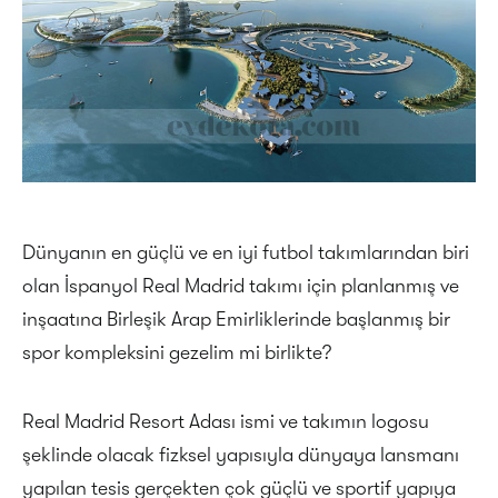
Dünyanın en güçlü ve en iyi futbol takımlarından biri
olan İspanyol Real Madrid takımı için planlanmış ve
inşaatına Birleşik Arap Emirliklerinde başlanmış bir
spor kompleksini gezelim mi birlikte?
Real Madrid Resort Adası ismi ve takımın logosu
şeklinde olacak fizksel yapısıyla dünyaya lansmanı
yapılan tesis gerçekten çok güçlü ve sportif yapıya