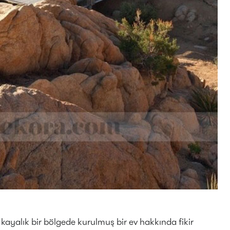
 kayalık bir bölgede kurulmuş bir ev hakkında fikir