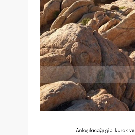
Anlaşılacağı gibi kurak ve