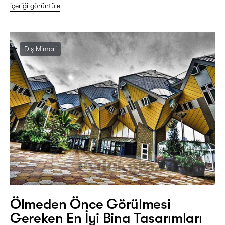
içeriği görüntüle
Dış Mimari
Ölmeden Önce Görülmesi
Gereken En İyi Bina Tasarımları