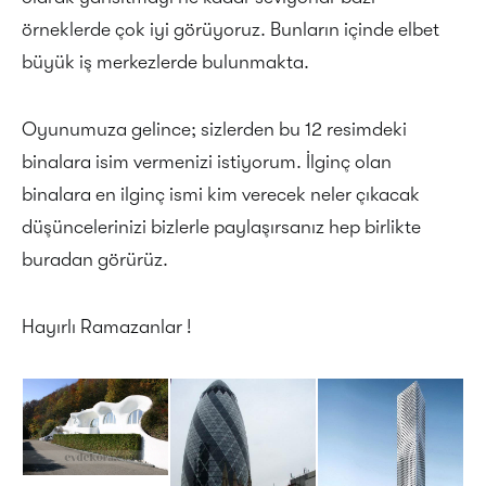
örneklerde çok iyi görüyoruz. Bunların içinde elbet
büyük iş merkezlerde bulunmakta.
Oyunumuza gelince; sizlerden bu 12 resimdeki
binalara isim vermenizi istiyorum. İlginç olan
binalara en ilginç ismi kim verecek neler çıkacak
düşüncelerinizi bizlerle paylaşırsanız hep birlikte
buradan görürüz.
Hayırlı Ramazanlar !