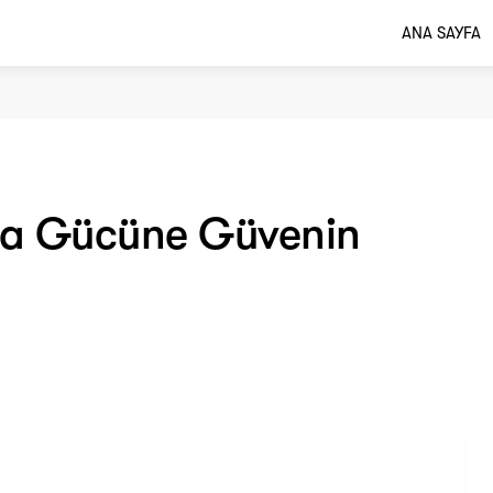
ANA SAYFA
ma Gücüne Güvenin