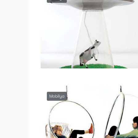
Mobilya