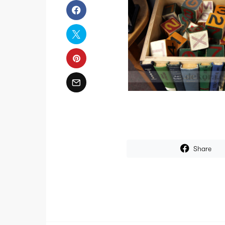
Share