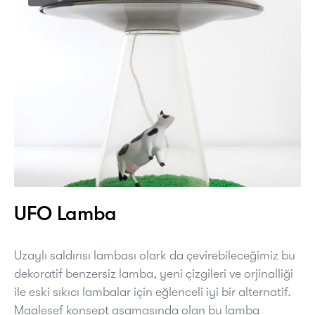
UFO Lamba
Uzaylı saldırısı lambası olark da çevirebileceğimiz bu
dekoratif benzersiz lamba, yeni çizgileri ve orjinalliği
ile eski sıkıcı lambalar için eğlenceli iyi bir alternatif.
Maalesef konsept aşamasında olan bu lamba