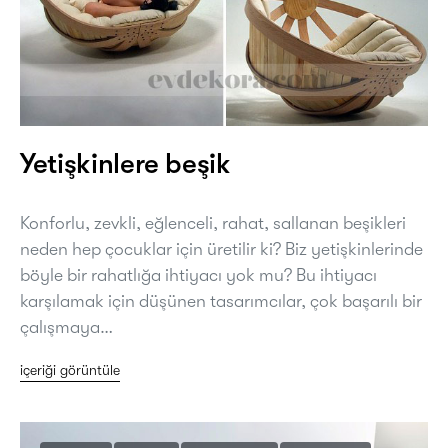
Yetişkinlere beşik
Konforlu, zevkli, eğlenceli, rahat, sallanan beşikleri
neden hep çocuklar için üretilir ki? Biz yetişkinlerinde
böyle bir rahatlığa ihtiyacı yok mu? Bu ihtiyacı
karşılamak için düşünen tasarımcılar, çok başarılı bir
çalışmaya…
içeriği görüntüle