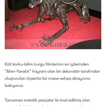
Kült korku-bilim kurgu filmlerinin en iyilerinden
”Alien-Yaratık” hayranı olan bir dekoratör tarafından
oluşturulan ürpertici bir masa-sehpa dizaynına
bakıyoruz.
Tamamen metalik parçalar ile imal edilmiş olan