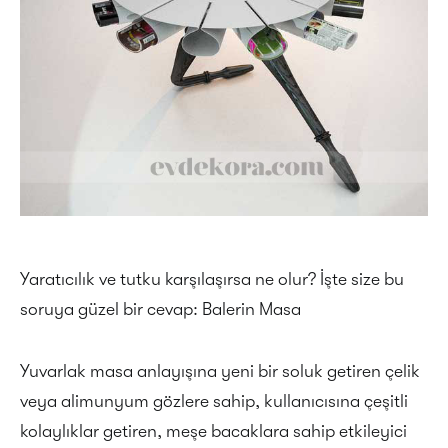
Yaratıcılık ve tutku karşılaşırsa ne olur? İşte size bu
soruya güzel bir cevap: Balerin Masa
Yuvarlak masa anlayışına yeni bir soluk getiren çelik
veya alimunyum gözlere sahip, kullanıcısına çeşitli
kolaylıklar getiren, meşe bacaklara sahip etkileyici