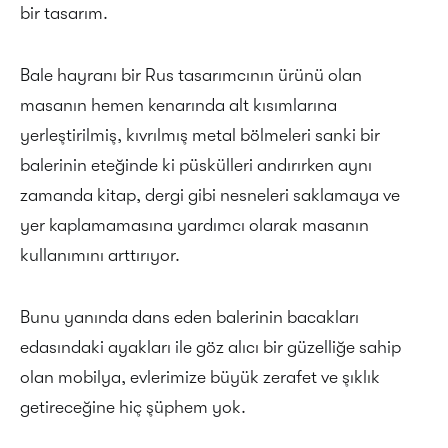
bir tasarım.
Bale hayranı bir Rus tasarımcının ürünü olan
masanın hemen kenarında alt kısımlarına
yerleştirilmiş, kıvrılmış metal bölmeleri sanki bir
balerinin eteğinde ki püskülleri andırırken aynı
zamanda kitap, dergi gibi nesneleri saklamaya ve
yer kaplamamasına yardımcı olarak masanın
kullanımını arttırıyor.
Bunu yanında dans eden balerinin bacakları
edasındaki ayakları ile göz alıcı bir güzelliğe sahip
olan mobilya, evlerimize büyük zerafet ve şıklık
getireceğine hiç şüphem yok.