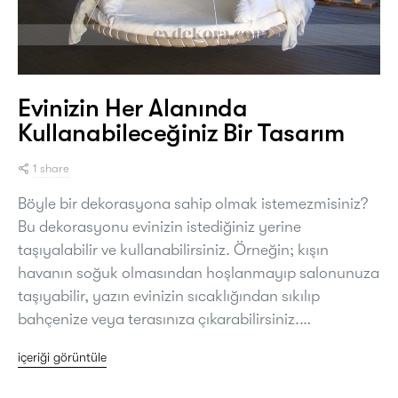
Evinizin Her Alanında
Kullanabileceğiniz Bir Tasarım
1 share
Böyle bir dekorasyona sahip olmak istemezmisiniz?
Bu dekorasyonu evinizin istediğiniz yerine
taşıyalabilir ve kullanabilirsiniz. Örneğin; kışın
havanın soğuk olmasından hoşlanmayıp salonunuza
taşıyabilir, yazın evinizin sıcaklığından sıkılıp
bahçenize veya terasınıza çıkarabilirsiniz.…
içeriği görüntüle