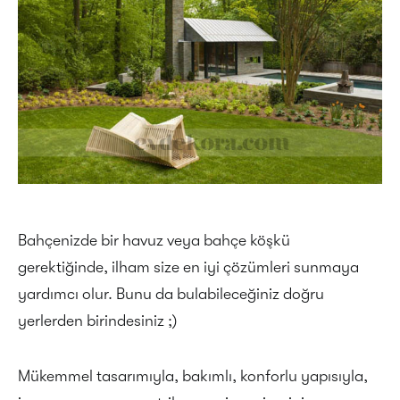
Bahçenizde bir havuz veya bahçe köşkü
gerektiğinde, ilham size en iyi çözümleri sunmaya
yardımcı olur. Bunu da bulabileceğiniz doğru
yerlerden birindesiniz ;)
Mükemmel tasarımıyla, bakımlı, konforlu yapısıyla,