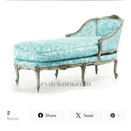
2
Share
Tweet
2
Shares