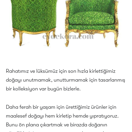
Rahatımız ve lüksümüz için son hızla kirlettiğimiz
doğayı unutmamak, unutturmamak için tasarlanmış
bir kolleksiyon var bugün bizlerle.
Daha ferah bir yaşam için ürettiğimiz ürünler için
maalesef doğayı hem kirletip hemde yıpratıyoruz.
Bunu ön plana çıkartmak ve birazda doğanın