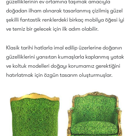
güzelliklerinin ev ortamına taşımak amacıyla
doğadan ilham alınarak tasarlanmış çizilmiş güzel
şekilli fantastik renklerdeki birkaç mobilya öğesi iyi
ve temiz bir gelecek için ilk adım olabilir.
Klasik tarihi hatlarla imal edilip üzerlerine doğanın
güzelliklerini yansıtan kumaşlarla kaplanmış yatak
ve koltuk modelleri doğayı korumamız gerektiğini
hatırlatmak için özgün tasarım oluşturmuşlar.