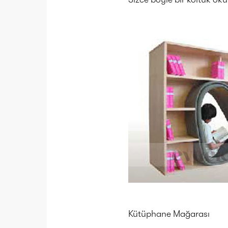
Kütüphane Mağarası