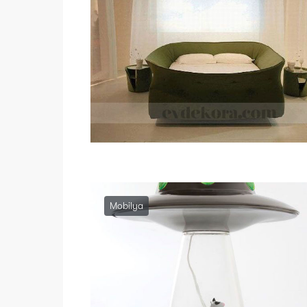
Mobilya