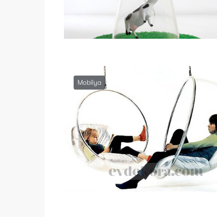
Mobilya