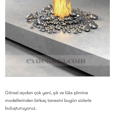
Görsel açıdan çok yeni, şık ve lüks şömine
modellerinden birkaç tanesini bugün sizlerle
buluşturuyoruz.