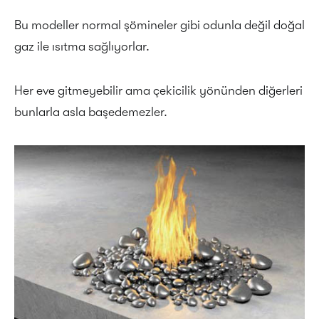
Bu modeller normal şömineler gibi odunla değil doğal
gaz ile ısıtma sağlıyorlar.
Her eve gitmeyebilir ama çekicilik yönünden diğerleri
bunlarla asla başedemezler.