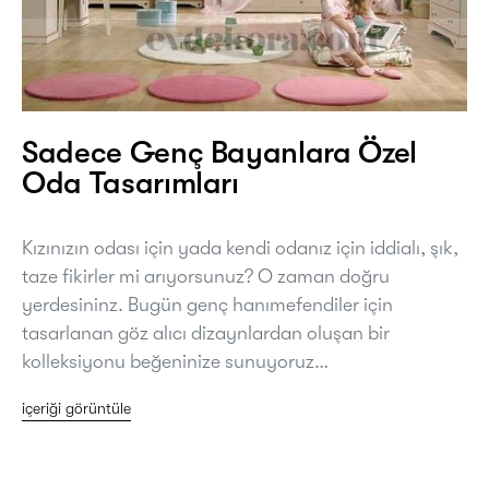
Sadece Genç Bayanlara Özel
Oda Tasarımları
Kızınızın odası için yada kendi odanız için iddialı, şık,
taze fikirler mi arıyorsunuz? O zaman doğru
yerdesininz. Bugün genç hanımefendiler için
tasarlanan göz alıcı dizaynlardan oluşan bir
kolleksiyonu beğeninize sunuyoruz…
içeriği görüntüle