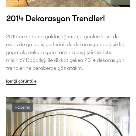
2014 Dekorasyon Trendleri
2014’ün sonuna yaklaştığımız şu günlerde siz de
evinizde ya da iş yerlerinizde dekorasyon değişikliği
yapmak, dekorasyon tarzınızı değiştimek ister
misiniz? Doğallığı ile dikkat çeken 2014 dekorasyon
trendlerine beraberce göz atalım.
içeriği görüntüle
Haberler