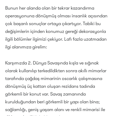
Bunun her alanda olan bir tekrar kazandırma
operasyonuna dönüşmüş olması insanlık açısından
çok başarılı sonuçlar ortaya çıkartıyor. Tabiki bu
değişimlerin içinden konumuz gereği dekorasyonla
ilgili bölümler ilgimizi çekiyor. Lafı fazla uzatmadan
ilgi alanımıza girelim:
Karşımızda 2. Dünya Savaşında kışla ve sığınak
olarak kullanılıp terkedildikten sonra akıllı mimarlar
tarafında çağdaş mimarinin oscarlık çalışmasına
dönüşmüş üç kattan oluşan rezidans tadında
görkemli bir konut var. Savaş zamanında
kurulduğundan beri görkemli bir yapı olan bina;
sağlamlığı, geniş yaşam alanı ve renkli mimarisi ile