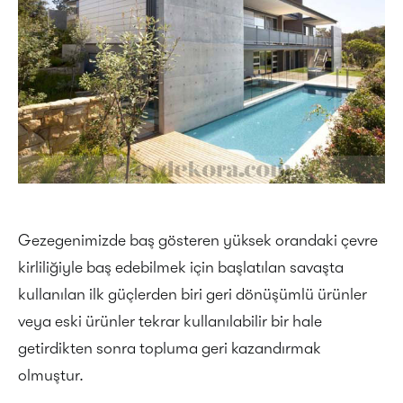
Gezegenimizde baş gösteren yüksek orandaki çevre
kirliliğiyle baş edebilmek için başlatılan savaşta
kullanılan ilk güçlerden biri geri dönüşümlü ürünler
veya eski ürünler tekrar kullanılabilir bir hale
getirdikten sonra topluma geri kazandırmak
olmuştur.