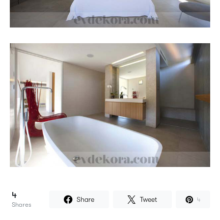
4
Share
Tweet
4
Shares