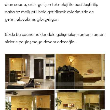
olan sauna, artık gelişen teknoloji ile basitleştirilip
daha az maliyetli hale getirilerek evlerimizde de
yerini alacakmış gibi geliyor.
Bizde bu sauna hakkındaki gelişmeleri zaman zaman
sizlerle paylaşmaya devam edeceğiz.