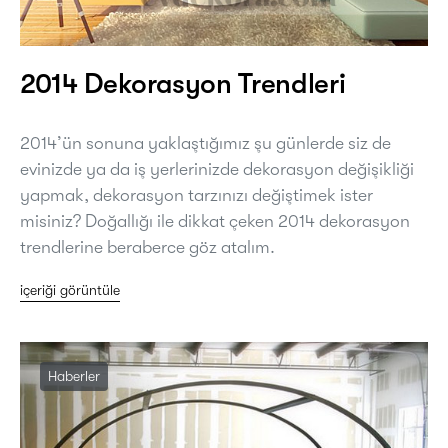
2014 Dekorasyon Trendleri
2014’ün sonuna yaklaştığımız şu günlerde siz de
evinizde ya da iş yerlerinizde dekorasyon değişikliği
yapmak, dekorasyon tarzınızı değiştimek ister
misiniz? Doğallığı ile dikkat çeken 2014 dekorasyon
trendlerine beraberce göz atalım.
içeriği görüntüle
Haberler