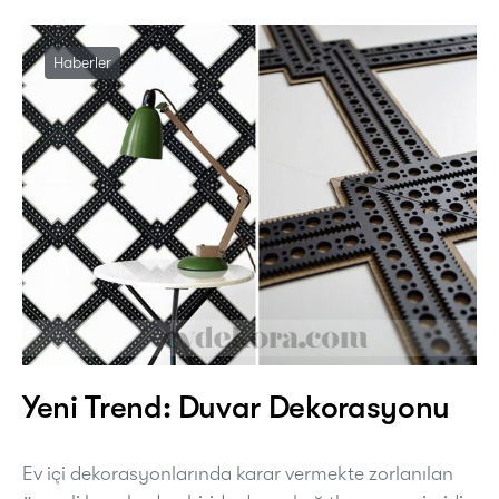
Haberler
Yeni Trend: Duvar Dekorasyonu
Ev içi dekorasyonlarında karar vermekte zorlanılan