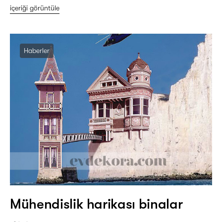
içeriği görüntüle
Haberler
Mühendislik harikası binalar