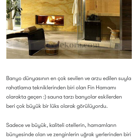
Banyo dünyasının en çok sevilen ve arzu edilen suyla
rahatlama tekniklerinden biri olan Fin Hamamı
olarakta geçen :) sauna tarzı banyolar eskilerden
beri çok büyük bir lüks olarak görülüyordu.
Sadece ve büyük, kaliteli otellerin, hamamların
bünyesinde olan ve zenginlerin uğrak yerlerinden biri