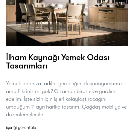
İlham Kaynağı Yemek Odası
Tasarımları
Yemek odanıza tadilat gerektiğini düşünüyorsunuz
ama Fikriniz mi yok? O zaman biraz size yardım
edelim. İşte sizin için işleri kolaylaştıracağını
umduğum 11 ayrı harika tasarım. Çağdaş mobilya ve
düzenlemeler ile…
içeriği görüntüle