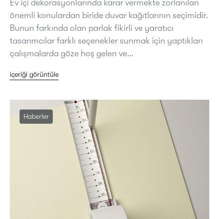
Ev içi dekorasyonlarında karar vermekte zorlanılan
önemli konulardan biride duvar kağıtlarının seçimidir.
Bunun farkında olan parlak fikirli ve yaratıcı
tasarımcılar farklı seçenekler sunmak için yaptıkları
çalışmalarda göze hoş gelen ve…
içeriği görüntüle
Haberler