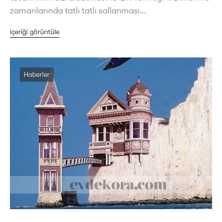
zamanlarında tatlı tatlı sallanması…
içeriği görüntüle
Haberler