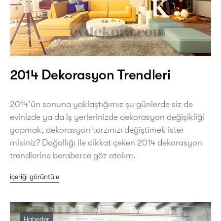
2014 Dekorasyon Trendleri
2014’ün sonuna yaklaştığımız şu günlerde siz de
evinizde ya da iş yerlerinizde dekorasyon değişikliği
yapmak, dekorasyon tarzınızı değiştimek ister
misiniz? Doğallığı ile dikkat çeken 2014 dekorasyon
trendlerine beraberce göz atalım.
içeriği görüntüle
Haberler