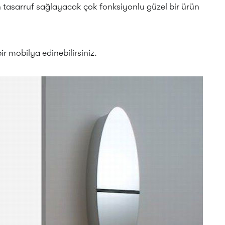
tasarruf sağlayacak çok fonksiyonlu güzel bir ürün
ir mobilya edinebilirsiniz.