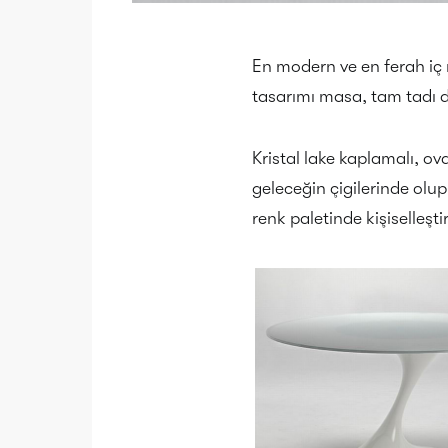
En modern ve en ferah iç 
tasarımı masa, tam tadı 
Kristal lake kaplamalı, o
geleceğin çigilerinde olup
renk paletinde kişiselleştir