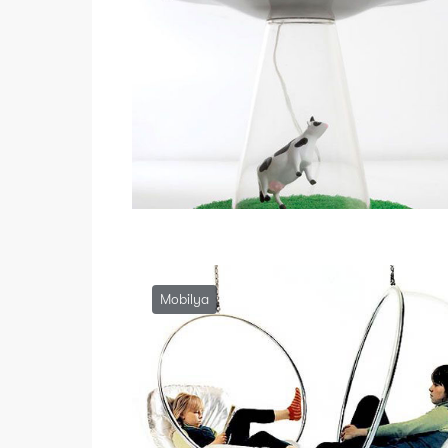
Mobilya