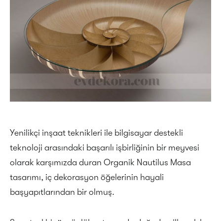
Yenilikçi inşaat teknikleri ile bilgisayar destekli
teknoloji arasındaki başarılı işbirliğinin bir meyvesi
olarak karşımızda duran Organik Nautilus Masa
tasarımı, iç dekorasyon öğelerinin hayali
başyapıtlarından bir olmuş.