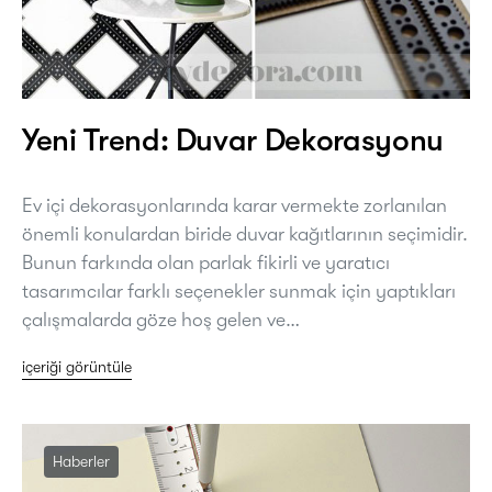
Yeni Trend: Duvar Dekorasyonu
Ev içi dekorasyonlarında karar vermekte zorlanılan
önemli konulardan biride duvar kağıtlarının seçimidir.
Bunun farkında olan parlak fikirli ve yaratıcı
tasarımcılar farklı seçenekler sunmak için yaptıkları
çalışmalarda göze hoş gelen ve…
içeriği görüntüle
Haberler