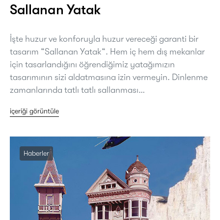
Sallanan Yatak
İşte huzur ve konforuyla huzur vereceği garanti bir
tasarım “Sallanan Yatak“. Hem iç hem dış mekanlar
için tasarlandığını öğrendiğimiz yatağımızın
tasarımının sizi aldatmasına izin vermeyin. Dinlenme
zamanlarında tatlı tatlı sallanması…
içeriği görüntüle
Haberler