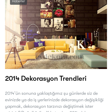
Haberler
2014 Dekorasyon Trendleri
2014’ün sonuna yaklaştığımız şu günlerde siz de
evinizde ya da iş yerlerinizde dekorasyon değişikliği
yapmak, dekorasyon tarzınızı değiştimek ister