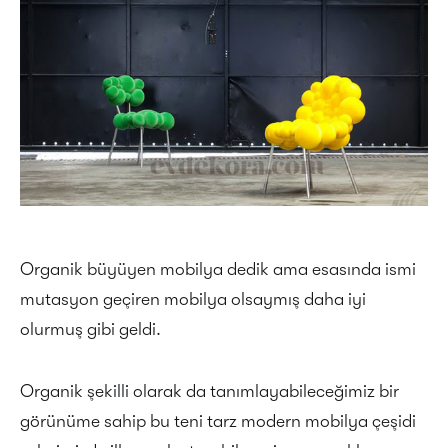
Organik büyüyen mobilya dedik ama esasında ismi
mutasyon geçiren mobilya olsaymış daha iyi
olurmuş gibi geldi.
Organik şekilli olarak da tanımlayabileceğimiz bir
görünüme sahip bu teni tarz modern mobilya çeşidi