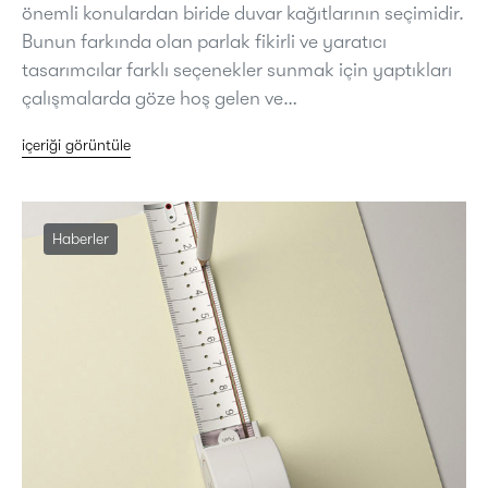
önemli konulardan biride duvar kağıtlarının seçimidir.
Bunun farkında olan parlak fikirli ve yaratıcı
tasarımcılar farklı seçenekler sunmak için yaptıkları
çalışmalarda göze hoş gelen ve…
içeriği görüntüle
Haberler