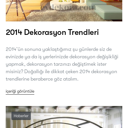
2014 Dekorasyon Trendleri
2014’ün sonuna yaklaştığımız şu günlerde siz de
evinizde ya da iş yerlerinizde dekorasyon değişikliği
yapmak, dekorasyon tarzınızı değiştimek ister
misiniz? Doğallığı ile dikkat çeken 2014 dekorasyon
trendlerine beraberce göz atalım.
içeriği görüntüle
Haberler