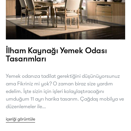
İlham Kaynağı Yemek Odası
Tasarımları
Yemek odanıza tadilat gerektiğini düşünüyorsunuz
ama Fikriniz mi yok? O zaman biraz size yardım
edelim. İşte sizin için işleri kolaylaştıracağını
umduğum 11 ayrı harika tasarım. Çağdaş mobilya ve
düzenlemeler ile…
içeriği görüntüle